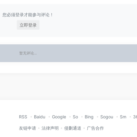
您必须登录才能参与评论！
立即登录
暂无评论...
RSS
Baidu
Google
So
Bing
Sogou
Sm
3
友链申请
法律声明
侵删通道
广告合作