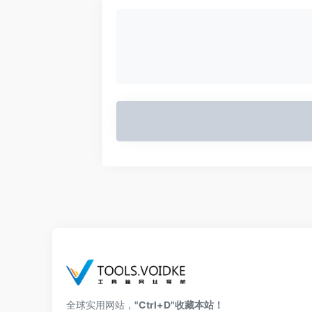
全球实用网站，
"Ctrl+D"收藏本站！