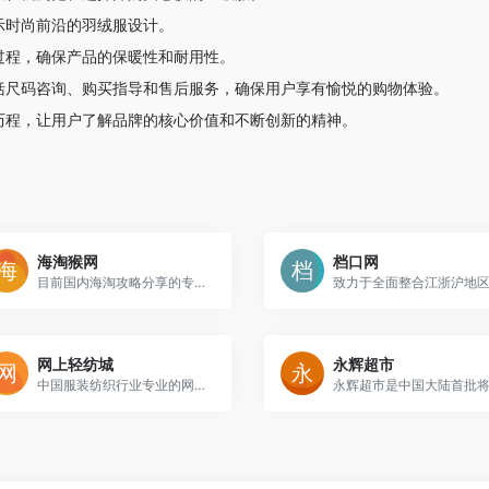
示时尚前沿的羽绒服设计。
过程，确保产品的保暖性和耐用性。
括尺码咨询、购买指导和售后服务，确保用户享有愉悦的购物体验。
历程，让用户了解品牌的核心价值和不断创新的精神。
海淘猴网
档口网
目前国内海淘攻略分享的专业门户平台
网上轻纺城
永辉超市
中国服装纺织行业专业的网上纺织品交易平台