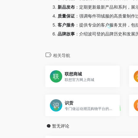
新品发布
：
定期更新最新产品和系列，展
质量保证
：
强调每件羽绒服的高质量制作
客户服务
：
提供专业的客户服务支持，包
品牌故事
：
介绍波司登的品牌历史和发展
相关导航
联想商城
联想官方网上商城
识货
专门做运动潮流购物平台的网站
暂无评论