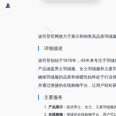
波司登官网致力于展示和销售高品质羽绒
详细描述
波司登创始于1976年，45年来专注于羽
产品涵盖男士羽绒服、女士羽绒服和儿童
确保羽绒服的品质和保暖性始终处于行业
并通过便捷的在线购物平台，让用户轻松
主要服务
产品展示
：
提供男士、女士、儿童羽绒服
在线购物
：
便捷的在线购物平台，用户可