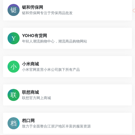
铤和劳保网
铤和劳保网专注于劳保用品批发
YOHO有货网
年轻人潮流购物中心，潮流商品购物网站
小米商城
小米官网直营小米公司旗下所有产品
联想商城
联想官方网上商城
档口网
致力于全面整合江浙沪地区丰富的服装资源