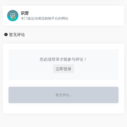
识货
专门做运动潮流购物平台的网站
暂无评论
您必须登录才能参与评论！
立即登录
暂无评论...