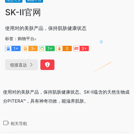
SK-II官网
使用对的美肤产品，保持肌肤健康状态
标签：
购物平台
1+
3-
1+
0
3+
链接直达
使用对的美肤产品，保持肌肤健康状态。SK-II蕴含的天然生物成
分PITERA™，具有神奇功效，能滋养肌肤。
相关导航