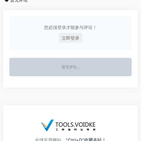
您必须登录才能参与评论！
立即登录
暂无评论...
全球实用网站，
"Ctrl+D"收藏本站！