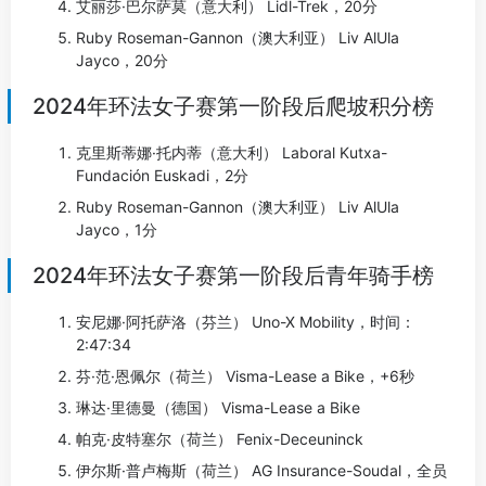
艾丽莎·巴尔萨莫（意大利） Lidl-Trek，20分
Ruby Roseman-Gannon（澳大利亚） Liv AlUla
Jayco，20分
2024年环法女子赛第一阶段后爬坡积分榜
克里斯蒂娜·托内蒂（意大利） Laboral Kutxa-
Fundación Euskadi，2分
Ruby Roseman-Gannon（澳大利亚） Liv AlUla
Jayco，1分
2024年环法女子赛第一阶段后青年骑手榜
安尼娜·阿托萨洛（芬兰） Uno-X Mobility，时间：
2:47:34
芬·范·恩佩尔（荷兰） Visma-Lease a Bike，+6秒
琳达·里德曼（德国） Visma-Lease a Bike
帕克·皮特塞尔（荷兰） Fenix-Deceuninck
伊尔斯·普卢梅斯（荷兰） AG Insurance-Soudal，全员