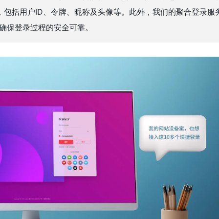
，包括用户ID、令牌、昵称及头像等。此外，我们的聚合登录服
准，确保登录过程的安全可靠。