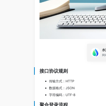
水
网
接口协议规则
传输方式：HTTP
数据格式：JSON
字符编码：UTF-8
聚合登录流程