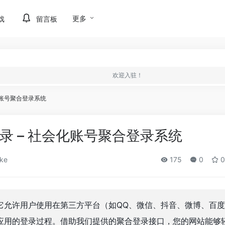
更多
戏
留言板
欢迎入驻！
化账号聚合登录系统
登录 – 社会化账号聚合登录系统
ke
175
0
0
它允许用户使用在第三方平台（如QQ、微信、抖音、微博、百度
应用的登录过程。借助我们提供的聚合登录接口，您的网站能够