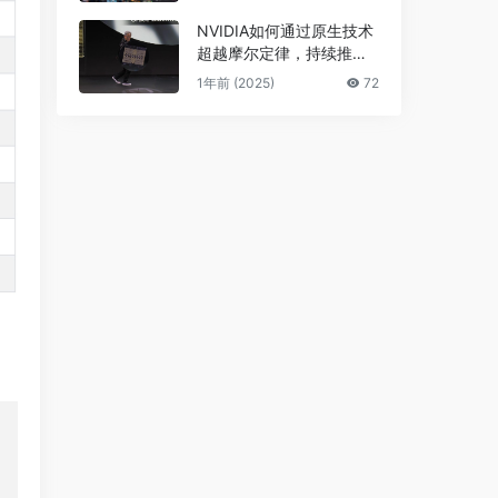
NVIDIA如何通过原生技术
超越摩尔定律，持续推进A
I发展
1年前 (2025)
72