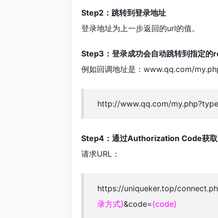
Step2：跳转到登录地址
登录地址为上一步返回的url的值。
Step3：登录成功会自动跳转到指定的redire
例如回调地址是：www.qq.com/my.
http://www.qq.com/my.php?t
Step4：通过Authorization Code
请求URL：
https://uniqueker.top/connect.
录方式}
&code=
{code}