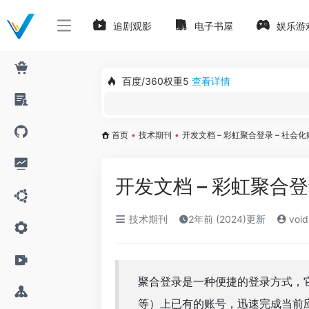
追剧观影
电子书屋
娱乐游
百度/360权重5
查看详情
首页
•
技术期刊
•
开发文档 – 彩虹聚合登录 – 社会
开发文档 – 彩虹聚合
技术期刊
2年前 (2024)更新
void
聚合登录是一种便捷的登录方式，
等）上已有的账号，迅速完成当前