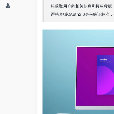
松获取用户的相关信息和授权数据
严格遵循OAuth2.0身份验证标