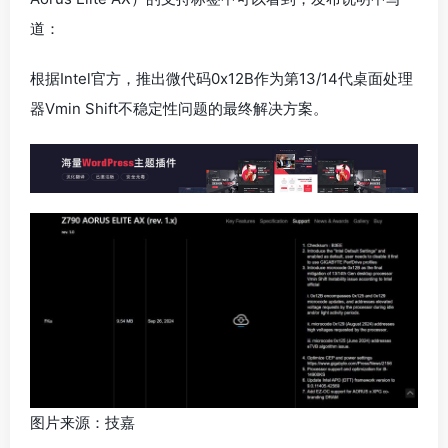
道：
根据Intel官方，推出微代码0x12B作为第13/14代桌面处理
器Vmin Shift不稳定性问题的最终解决方案。
图片来源：技嘉