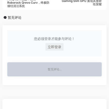
Gaming Slim GPU 展现其放射
Roborock Qrevo Curv，终极防
性荣耀
缠结清洁系统
暂无评论
您必须登录才能参与评论！
立即登录
暂无评论...