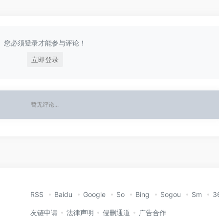
您必须登录才能参与评论！
立即登录
暂无评论...
RSS
Baidu
Google
So
Bing
Sogou
Sm
3
友链申请
法律声明
侵删通道
广告合作