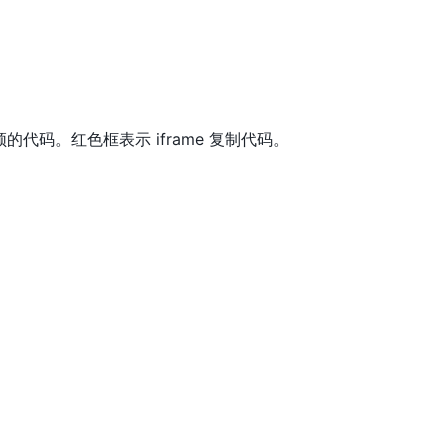
代码。红色框表示 iframe 复制代码。