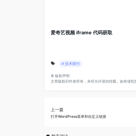
爱奇艺视频 iframe 代码获取
# 技术期刊
©
版权声明
文章版权归作者所有，未经允许请勿转载。如有侵犯
上一篇
打开WordPress菜单和自定义链接