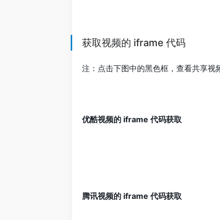
获取视频的 iframe 代码
注：点击下图中的黑色框，查看共享视频的
优酷视频的 iframe 代码获取
腾讯视频的 iframe 代码获取