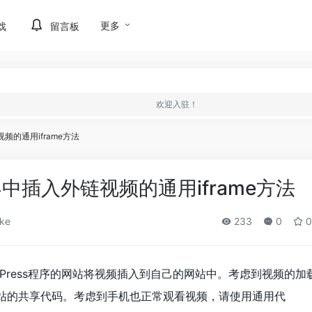
更多
戏
留言板
欢迎入驻！
视频的通用iframe方法
内容中插入外链视频的通用iframe方法
ke
233
0
0
Press程序的网站将视频插入到自己的网站中。考虑到视频的加
频网站的共享代码。考虑到手机也正常观看视频，请使用通用代