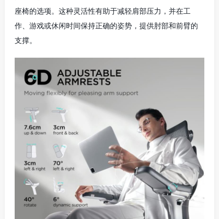
座椅的选项。这种灵活性有助于减轻肩部压力，并在工
作、游戏或休闲时间保持正确的姿势，提供肘部和前臂的
支撑。