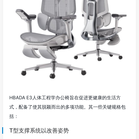
HBADA E3人体工程学办公椅旨在促进更健康的生活方
式，配备了使其脱颖而出的多项功能。其一些关键规格包
括：
T型支撑系统以改善姿势