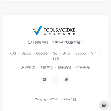
全球实用网站，
"Ctrl+D"收藏本站！
RSS
Baidu
Google
So
Bing
Sogou
Sm
360
友链申请
法律声明
侵删通道
广告合作
Copyright ©2025 voidke导航