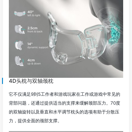
4D头枕与双轴颈枕
它不仅满足9到5工作者和游戏玩家在工作或游戏中常见的
背部问题，还通过提供适当的支撑来缓解颈部压力。70度
的双轴旋转以及垂直和水平调节枕头的选项有助于分散压
力，提供全面的颈部支撑。