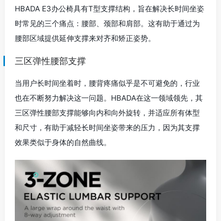
HBADA E3办公椅具有T型支撑结构，旨在解决长时间坐姿
时常见的三个痛点：腰部、颈部和肩部。这有助于通过为
腰部区域提供延伸支撑来对齐和矫正姿势。
三区弹性腰部支撑
当用户长时间坐着时，腰背疼痛似乎是不可避免的，行业
也在不断努力解决这一问题。HBADA在这一领域领先，其
三区弹性腰部支撑能够向内和向外旋转，并适应所有体型
和尺寸，有助于减轻长时间坐姿带来的压力，因为其支撑
效果类似于身体的自然曲线。