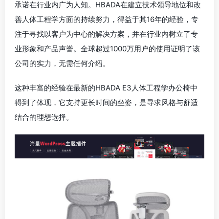
承诺在行业内广为人知。HBADA在建立技术领导地位和改
善人体工程学方面的持续努力，得益于其16年的经验，专
注于寻找以客户为中心的解决方案，并在行业内树立了专
业形象和产品声誉。全球超过1000万用户的使用证明了该
公司的实力，无需任何介绍。
这种丰富的经验在最新的HBADA E3人体工程学办公椅中
得到了体现，它支持更长时间的坐姿，是寻求风格与舒适
结合的理想选择。