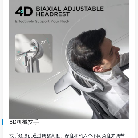
6D机械扶手
扶手还提供通过调整高度、深度和约六个不同角度来调节