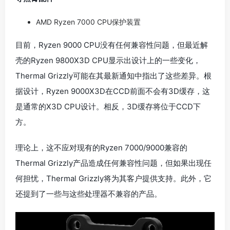
AMD Ryzen 7000 CPU保护装置
目前，Ryzen 9000 CPU没有任何兼容性问题，但最近解
壳的Ryzen 9800X3D CPU显示出设计上的一些变化，
Thermal Grizzly可能在其最新通知中指出了这些差异。根
据设计，Ryzen 9000X3D在CCD前面不会有3D缓存，这
是通常的X3D CPU设计。相反，3D缓存将位于CCD下
方。
理论上，这不应对现有的Ryzen 7000/9000兼容的
Thermal Grizzly产品造成任何兼容性问题，但如果出现任
何担忧，Thermal Grizzly将为其客户提供支持。此外，它
还提到了一些与这些处理器不兼容的产品。