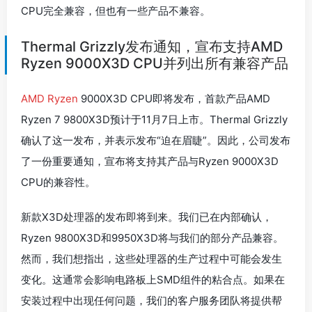
CPU完全兼容，但也有一些产品不兼容。
Thermal Grizzly发布通知，宣布支持AMD
Ryzen 9000X3D CPU并列出所有兼容产品
AMD Ryzen
9000X3D CPU即将发布，首款产品AMD
Ryzen 7 9800X3D预计于11月7日上市。Thermal Grizzly
确认了这一发布，并表示发布“迫在眉睫”。因此，公司发布
了一份重要通知，宣布将支持其产品与Ryzen 9000X3D
CPU的兼容性。
新款X3D处理器的发布即将到来。我们已在内部确认，
Ryzen 9800X3D和9950X3D将与我们的部分产品兼容。
然而，我们想指出，这些处理器的生产过程中可能会发生
变化。这通常会影响电路板上SMD组件的粘合点。如果在
安装过程中出现任何问题，我们的客户服务团队将提供帮