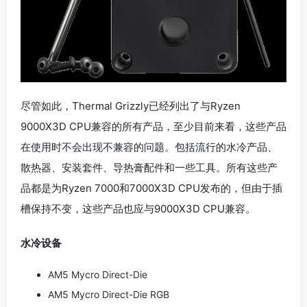
尽管如此，Thermal Grizzly已经列出了与Ryzen
9000X3D CPU兼容的所有产品，至少目前来看，这些产品
在使用时不会出现不兼容的问题。包括流行的水冷产品、
散热器、安装套件、导热膏配件和一些工具。所有这些产
品都是为Ryzen 7000和7000X3D CPU发布的，但由于插
槽保持不变，这些产品也应与9000X3D CPU兼容。
水冷设备
AM5 Mycro Direct-Die
AM5 Mycro Direct-Die RGB