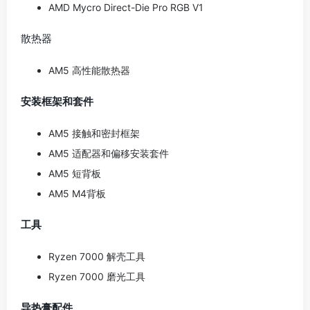
AMD Mycro Direct-Die Pro RGB V1
散热器
AM5 高性能散热器
安装框架和套件
AM5 接触和密封框架
AM5 适配器和偏移安装套件
AM5 短背板
AM5 M4背板
工具
Ryzen 7000 解壳工具
Ryzen 7000 磨光工具
导热膏配件