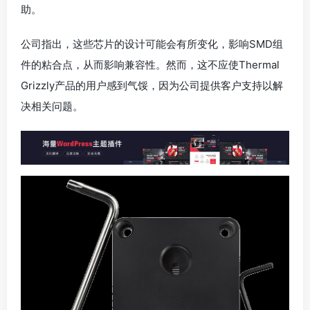
助。
公司指出，这些芯片的设计可能会有所变化，影响SMD组
件的粘合点，从而影响兼容性。然而，这不应使Thermal
Grizzly产品的用户感到气馁，因为公司提供客户支持以解
决相关问题。