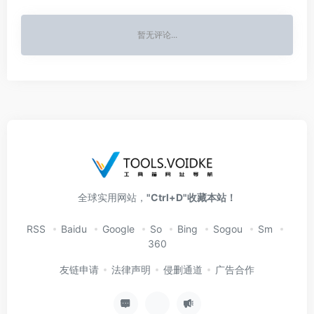
暂无评论...
全球实用网站，
"Ctrl+D"收藏本站！
RSS
Baidu
Google
So
Bing
Sogou
Sm
360
友链申请
法律声明
侵删通道
广告合作