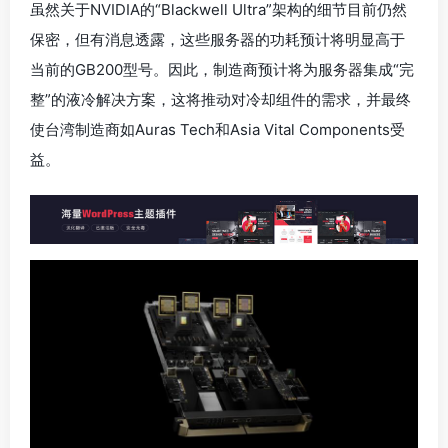
虽然关于NVIDIA的“Blackwell Ultra”架构的细节目前仍然
保密，但有消息透露，这些服务器的功耗预计将明显高于
当前的GB200型号。因此，制造商预计将为服务器集成“完
整”的液冷解决方案，这将推动对冷却组件的需求，并最终
使台湾制造商如Auras Tech和Asia Vital Components受
益。