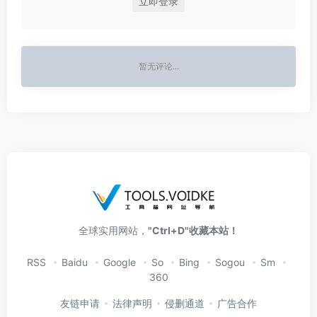
立即登录
暂无评论...
全球实用网站，
"Ctrl+D"收藏本站！
RSS
Baidu
Google
So
Bing
Sogou
Sm
360
友链申请
法律声明
侵删通道
广告合作