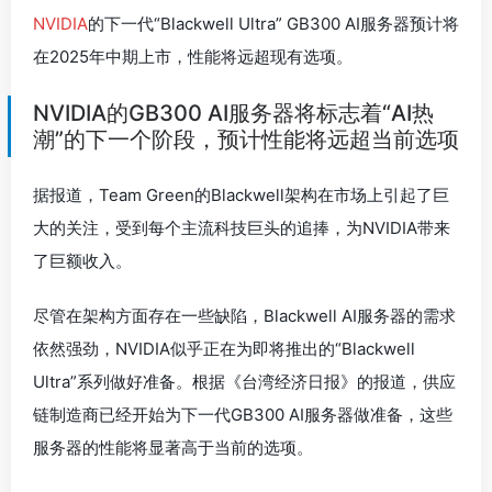
NVIDIA
的下一代“Blackwell Ultra” GB300 AI服务器预计将
在2025年中期上市，性能将远超现有选项。
NVIDIA的GB300 AI服务器将标志着“AI热
潮”的下一个阶段，预计性能将远超当前选项
据报道，Team Green的Blackwell架构在市场上引起了巨
大的关注，受到每个主流科技巨头的追捧，为NVIDIA带来
了巨额收入。
尽管在架构方面存在一些缺陷，Blackwell AI服务器的需求
依然强劲，NVIDIA似乎正在为即将推出的“Blackwell
Ultra”系列做好准备。根据《台湾经济日报》的报道，供应
链制造商已经开始为下一代GB300 AI服务器做准备，这些
服务器的性能将显著高于当前的选项。