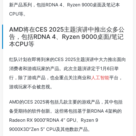
新产品系列，包括RDNA 4、Ryzen 9000桌面及笔记本
CPU等。
AMD将在CES 2025主题演讲中推出众多公
告，包括RDNA 4、Ryzen 9000桌面/笔记
本CPU等
红队计划在即将到来的CES 2025主题演讲中大力推出面向
消费者和游戏玩家的产品。此次主题演讲定于1月6日举
行，除了游戏产品，也会重点关注商业和
人工智能
平台，
游戏玩家不会被忽视。
AMD的CES 2025将包括几款主要的游戏产品，其中包括
备受期待的软件创新。这些将包括基于新RDNA 4架构的
Radeon RX 9000“RDNA 4” GPU、Ryzen 9
9000X3D“Zen 5” CPU及其他数款产品。