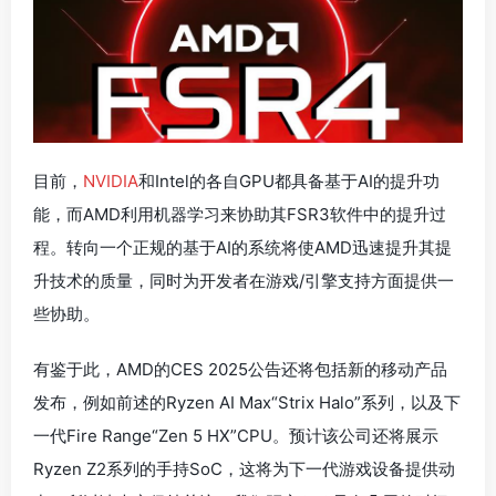
目前，
NVIDIA
和Intel的各自GPU都具备基于AI的提升功
能，而AMD利用机器学习来协助其FSR3软件中的提升过
程。转向一个正规的基于AI的系统将使AMD迅速提升其提
升技术的质量，同时为开发者在游戏/引擎支持方面提供一
些协助。
有鉴于此，AMD的CES 2025公告还将包括新的移动产品
发布，例如前述的Ryzen AI Max“Strix Halo”系列，以及下
一代Fire Range“Zen 5 HX”CPU。预计该公司还将展示
Ryzen Z2系列的手持SoC，这将为下一代游戏设备提供动