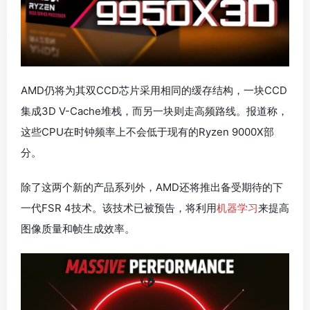
AMD仍将为其双CCD芯片采用相同的缓存结构，一块CCD
集成3D V-Cache堆栈，而另一块则走高频路线。报道称，
这些CPU在时钟频率上不会低于现有的Ryzen 9000X部
分。
除了这两个新的产品系列外，AMD还将推出备受期待的下
一代FSR 4技术。该技术已被预告，将利用
机器学习
来提高
图像质量和帧生成效率。