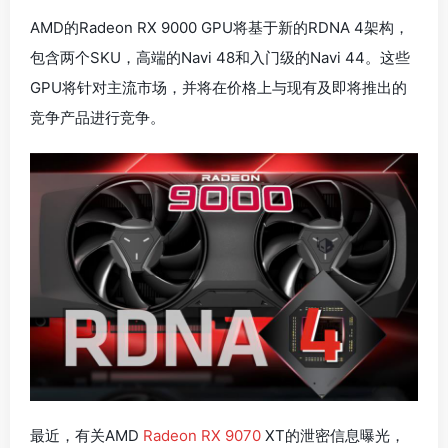
AMD的Radeon RX 9000 GPU将基于新的RDNA 4架构，
包含两个SKU，高端的Navi 48和入门级的Navi 44。这些
GPU将针对主流市场，并将在价格上与现有及即将推出的
竞争产品进行竞争。
最近，有关AMD
Radeon RX 9070
XT的泄密信息曝光，