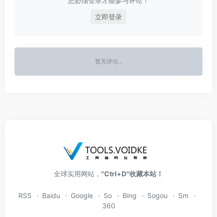
您必须登录才能参与评论！
立即登录
暂无评论...
全球实用网站，
"Ctrl+D"收藏本站！
RSS
Baidu
Google
So
Bing
Sogou
Sm
360