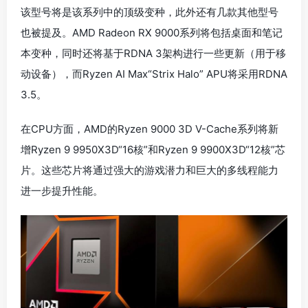
该型号将是该系列中的顶级变种，此外还有几款其他型号
也被提及。AMD Radeon RX 9000系列将包括桌面和笔记
本变种，同时还将基于RDNA 3架构进行一些更新（用于移
动设备），而Ryzen AI Max“Strix Halo” APU将采用RDNA
3.5。
在CPU方面，AMD的Ryzen 9000 3D V-Cache系列将新
增Ryzen 9 9950X3D“16核”和Ryzen 9 9900X3D“12核”芯
片。这些芯片将通过强大的游戏潜力和巨大的多线程能力
进一步提升性能。