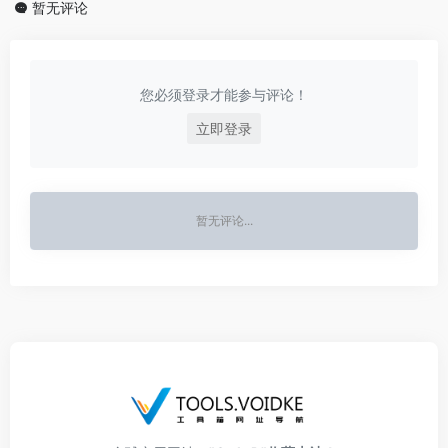
暂无评论
您必须登录才能参与评论！
立即登录
暂无评论...