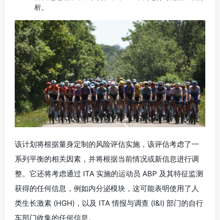
析。
该计划将根据量身定制的风险评估实施，该评估考虑了一
系列平衡的相关因素，并将根据当前情况或新信息进行调
整。它还将考虑通过 ITA 实施的运动员 ABP 及其特征监测
获得的任何信息，例如内分泌模块，这可能表明使用了人
类生长激素 (HGH)，以及 ITA 情报与调查 (I&I) 部门的自行
车部门收集的任何信息。