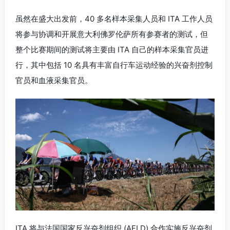
虽然在盛大出发前，40 多名样本采集人员和 ITA 工作人员
将参与协调和开展意大利佛罗伦萨所有参赛者的测试，但
整个比赛期间的测试将主要由 ITA 自己的样本采集官员进
行，其中包括 10 名具有丰富自行车运动经验的兴奋剂控制
官员和血液采集官员。
ITA 将与法国国家反兴奋剂组织 (AFLD) 合作实施反兴奋剂