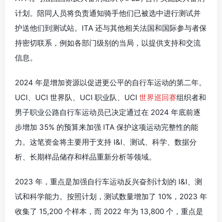
计划。陪同人员将负责通知骑手他们已被选中进行测试并
护送他们到测试站。ITA 还与其他相关法国和国际参与者保
持密切联系，例如各部门级别的当局，以提供支持和交流
信息。
2024 年是增加资源以促进更公平的自行车运动的第二年。
UCI、UCI 世界队、UCI 职业队、UCI
世界巡回赛
组织者和
男子职业公路自行车运动员已决定通过在 2024 年底前逐
步增加 35% 的预算来加强 ITA 保护这项运动完整性的能
力。这笔资金将主要用于支持 I&I、测试、科学、数据分
析、长期样品储存和样品重新分析等领域。
2023 年，重点是加强自行车运动反兴奋剂计划的 I&I、测
试和科学能力。按照计划，测试数量增加了 10%，2023 年
收集了 15,200 个样本，而 2022 年为 13,800 个，重点是