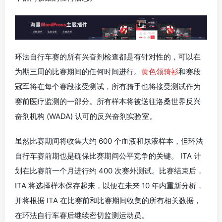
环法自行车赛的所有兴奋剂检查都是有针对性的，可以在
为期三周的比赛期间的任何时间进行。
黄色领骑衫
和赛段
冠军将在每个赛段接受测试，所有骑手也将接受测试作为
赛前医疗监测的一部分。所有样本将被送往洛桑世界反兴
奋剂机构 (WADA) 认可的反兴奋剂实验室。
虽然比赛期间将收集大约 600 个血液和尿液样本，但环法
自行车赛前期也是确保比赛期间公平竞争的关键。 ITA 计
划在比赛前一个月进行约 400 次赛外测试。比赛结束后，
ITA 将选择样本保存起来，以便在未来 10 年内重新分析，
并将根据 ITA 在比赛前和比赛期间收集的所有相关数据，
在环法自行车赛后继续密切监测运动员。