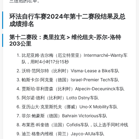
三连冠的壮举。
环法自行车赛2024年第十二赛段结果及总
成绩排名
第十二赛段：奥里拉克 > 维伦纽夫-苏尔-洛特
203公里
比尼亚姆·吉尔梅（厄立特里亚）Intermarché–Wanty车
队，用时4小时17分15秒
沃特·范阿尔特（比利时）Visma-Lease a Bike车队
帕斯卡尔·阿克曼（德国）Israel-Premier Tech车队
贾斯珀·菲利普森（比利时）Alpecin-Deceuninck车队
阿尔诺·德利（比利时）Lotto Dstny车队
亚历山大·克里斯托夫（挪威）Uno-X Mobility车队
菲尔·鲍豪斯（德国）Bahrain Victorious车队
布莱恩·科奎德（法国）Cofidis车队，以上选手同时冲线
迪兰·格鲁内维根（荷兰）Jayco-AIUla车队