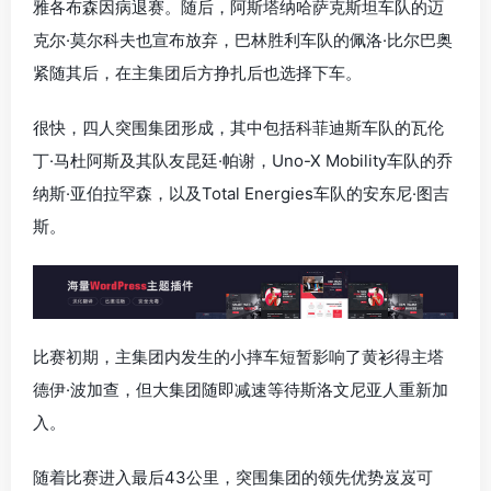
雅各布森因病退赛。随后，阿斯塔纳哈萨克斯坦车队的迈
克尔·莫尔科夫也宣布放弃，巴林胜利车队的佩洛·比尔巴奥
紧随其后，在主集团后方挣扎后也选择下车。
很快，四人突围集团形成，其中包括科菲迪斯车队的瓦伦
丁·马杜阿斯及其队友昆廷·帕谢，Uno-X Mobility车队的乔
纳斯·亚伯拉罕森，以及Total Energies车队的安东尼·图吉
斯。
比赛初期，主集团内发生的小摔车短暂影响了黄衫得主塔
德伊·波加查，但大集团随即减速等待斯洛文尼亚人重新加
入。
随着比赛进入最后43公里，突围集团的领先优势岌岌可