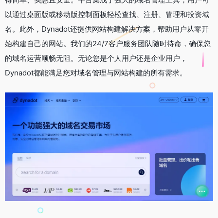
以通过桌面版或移动版控制面板轻松查找、注册、管理和投资域
名。此外，Dynadot还提供网站构建解决方案，帮助用户从零开
始构建自己的网站。我们的24/7客户服务团队随时待命，确保您
的域名运营顺畅无阻。无论您是个人用户还是企业用户，
Dynadot都能满足您对域名管理与网站构建的所有需求。