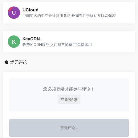
UCloud
中国知名的中立云计算服务商,长期专注于移动互联网领域
KeyCDN
收费的CDN服务,入门非常简单,可免费试用
暂无评论
您必须登录才能参与评论！
立即登录
暂无评论...