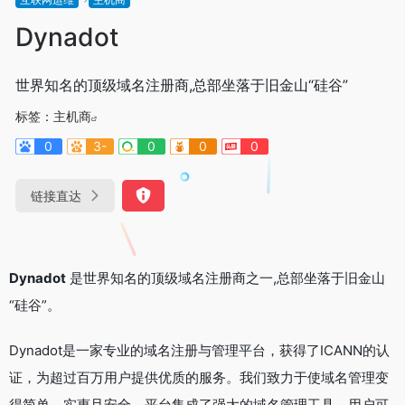
Dynadot
世界知名的顶级域名注册商,总部坐落于旧金山“硅谷”
标签：
主机商
0
3-
0
0
0
链接直达
Dynadot
是世界知名的顶级域名注册商之一,总部坐落于旧金山
“硅谷”。
Dynadot是一家专业的域名注册与管理平台，获得了ICANN的认
证，为超过百万用户提供优质的服务。我们致力于使域名管理变
得简单、实惠且安全。平台集成了强大的域名管理工具，用户可