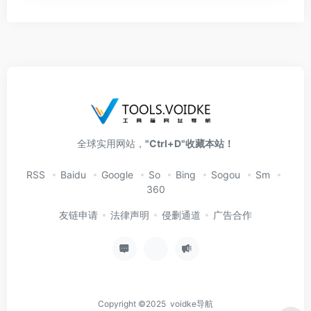
全球实用网站，
"Ctrl+D"收藏本站！
RSS
Baidu
Google
So
Bing
Sogou
Sm
360
友链申请
法律声明
侵删通道
广告合作
Copyright ©2025 voidke导航