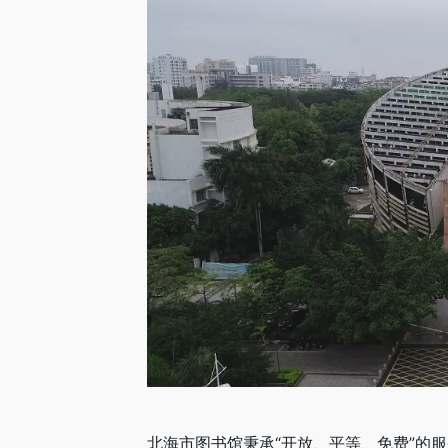
北海市图书馆秉承“开放、平等、免费”的