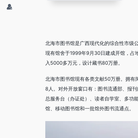
北海市图书馆是广西现代化的综合性市级公
现有馆舍于1999年9月30日建成开馆，占地
入5000多万元，设计藏书80万册。
北海市图书馆现有各类文献50万册。拥有阅
8人。对外开放窗口有：图书流通部、报
总服务台（办证处）、读者自学室、多功
馆、移动图书馆和一批馆外图书流通点。