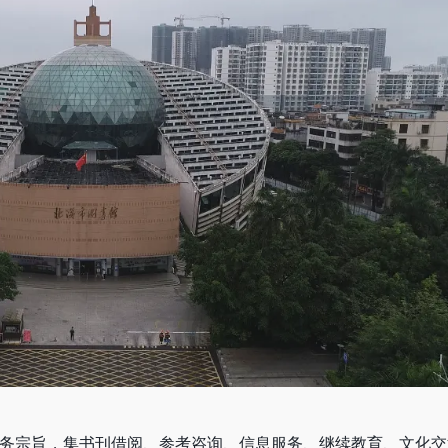
服务宗旨，集书刊借阅、参考咨询、信息服务、继续教育、文化交