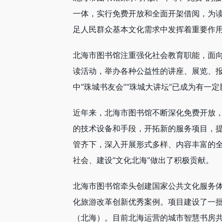
一体，实行免费开放和全面开架借阅，为
足人民群众基本文化需求中发挥着重要作
北海市图书馆注重强化社会教育职能，面
读活动，举办各种公益性的讲座、展览、
中“珠城书友会”“珠城大讲坛”已成为有
近年来，北海市图书馆不断深化免费开放
的技术设备和手段，开拓新的服务项目，
管齐下，深入开展形式多样、内容丰富的
社会、建设“文化北海”做出了积极贡献。
北海市图书馆牵头创建国家公共文化服务体
化旅游改革创新优秀案例。项目建设了一
（北海）。目前北海运营的城市智慧书房