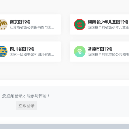
南京图书馆
湖南省少年儿童图书馆
江苏省省级公共图书馆与国家一级图书馆，藏书总量超过1280万册，其中古籍160万册
四川省图书馆
常德市图书馆
国家一级图书馆和四川省古籍保护中心
我国最早的地市级公共图
您必须登录才能参与评论！
立即登录