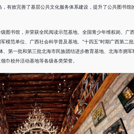
岛，有效完善了基层公共文化服务体系建设，提升了公共图书馆
一级图书馆，并荣获全民阅读示范基地、全国青少年维权岗、广
军模范单位、广西社会科学普及基地、“十四五”时期广西第二批
集体、第一批和第三批北海市民族团结进步教育基地、北海市拥军
红领巾校外活动基地等各级各类荣誉。