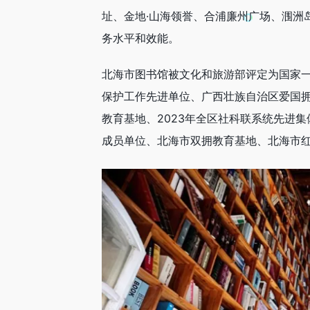
址、金地·山海领誉、合浦廉州广场、涠洲
务水平和效能。
北海市图书馆被文化和旅游部评定为国家
保护工作先进单位、广西壮族自治区爱国拥
教育基地、2023年全区社科联系统先进
成员单位、北海市双拥教育基地、北海市