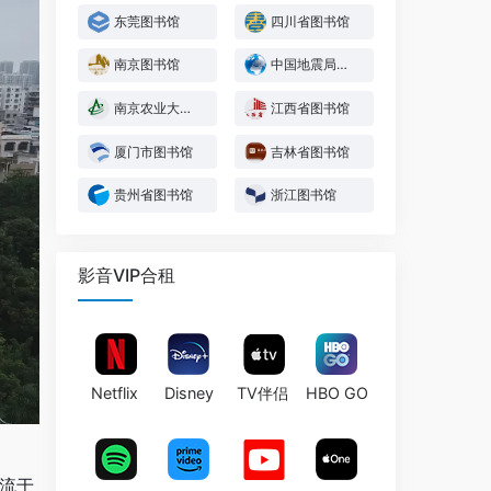
东莞图书馆
四川省图书馆
南京图书馆
中国地震局图书馆
南京农业大学图书馆
江西省图书馆
厦门市图书馆
吉林省图书馆
贵州省图书馆
浙江图书馆
影音VIP合租
Netflix
Disney
TV伴侣
HBO GO
流于