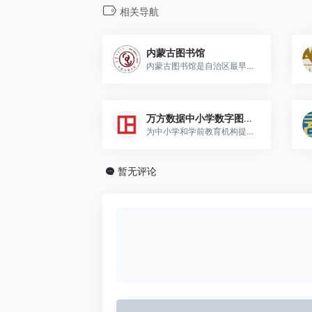
相关导航
内蒙古图书馆
内蒙古图书馆是自治区最早建立的公共图书馆
万方数据中小学数字图书馆
为中小学和学前教育机构提供数字图书馆资源和一体化文献工具平台
暂无评论