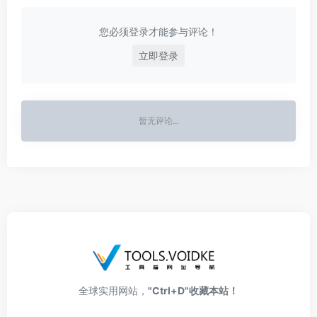
您必须登录才能参与评论！
立即登录
暂无评论...
全球实用网站，
"Ctrl+D"收藏本站！