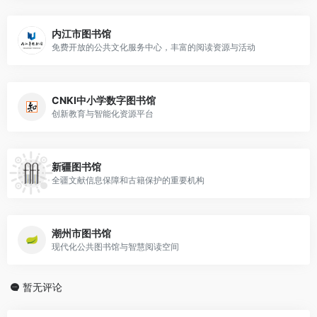
内江市图书馆
免费开放的公共文化服务中心，丰富的阅读资源与活动
CNKI中小学数字图书馆
创新教育与智能化资源平台
新疆图书馆
全疆文献信息保障和古籍保护的重要机构
潮州市图书馆
现代化公共图书馆与智慧阅读空间
暂无评论