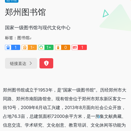
郑州图书馆
国家一级图书馆与现代文化中心
标签：
图书馆
1
1-
1+
0
1
链接直达
郑州图书馆成立于1953年，是“国家一级图书馆”。历经郑州市大
同路、郑州市南阳路馆舍。现有馆舍位于郑州市郑东新区客文一
街10号，2009年6月动工兴建，2013年8月面向社会公众开放，
占地76.3亩，总建筑面积72000余平方米，是一所集文献典藏、
信息交流、学术研究、文化创意、教育培训、文化休闲等功能为