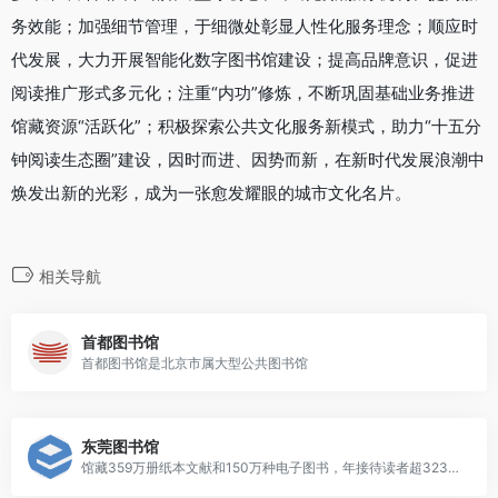
务效能；加强细节管理，于细微处彰显人性化服务理念；顺应时
代发展，大力开展智能化数字图书馆建设；提高品牌意识，促进
阅读推广形式多元化；注重“内功”修炼，不断巩固基础业务推进
馆藏资源“活跃化”；积极探索公共文化服务新模式，助力“十五分
钟阅读生态圈”建设，因时而进、因势而新，在新时代发展浪潮中
焕发出新的光彩，成为一张愈发耀眼的城市文化名片。
相关导航
首都图书馆
首都图书馆是北京市属大型公共图书馆
东莞图书馆
馆藏359万册纸本文献和150万种电子图书，年接待读者超323万人次