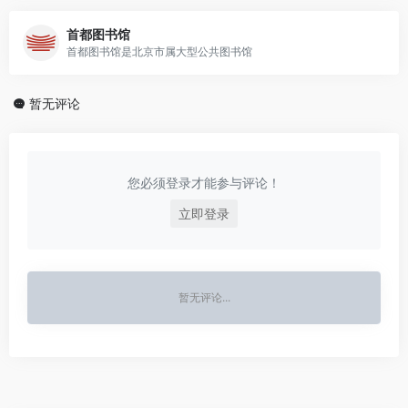
首都图书馆
首都图书馆是北京市属大型公共图书馆
暂无评论
您必须登录才能参与评论！
立即登录
暂无评论...