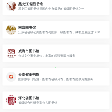
黑龙江省图书馆
黑龙江省图书馆是国内创办最早的省级图书馆之一
南京图书馆
江苏省省级公共图书馆与国家一级图书馆，藏书总量超过1280万册，其中古籍160万册
威海市图书馆
公益文化事业单位，丰富的阅读资源与服务
云南省图书馆
国家数字（智慧）图书馆省级分馆，图书馆提供免费服务
河北省图书馆
省级综合性研究型公共图书馆