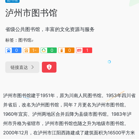
泸州市图书馆
省级公共图书馆，丰富的文化资源与服务
标签：
图书馆
0
1-
0
0
1
链接直达
泸州市图书馆建于1951年，原为川南人民图书馆。1953年四川省
并省后，改名为泸州图书馆，同年７月更名为泸州市图书馆。
1960年宜宾、泸州两地区合并后降为县级市图书馆。1983年泸
州市升格为省辖市，泸州市图书馆也随之升为地级市图书馆。
2000年12月，在泸州市江阳西路建成了建筑面积为16500平方米