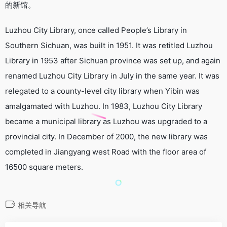
的新馆。
Luzhou City Library, once called People’s Library in
Southern Sichuan, was built in 1951. It was retitled Luzhou
Library in 1953 after Sichuan province was set up, and again
renamed Luzhou City Library in July in the same year. It was
relegated to a county-level city library when Yibin was
amalgamated with Luzhou. In 1983, Luzhou City Library
became a municipal library as Luzhou was upgraded to a
provincial city. In December of 2000, the new library was
completed in Jiangyang west Road with the floor area of
16500 square meters.
相关导航