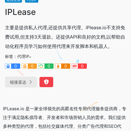
IPLease
主要是提供私人代理,还提供共享代理。iPlease.io不支持免
费试用,但支持3天退款。还提供API和良好的文档,以帮助自
动化程序员学习如何使用代理来开发脚本和机器人。
标签：
代理IP
0
0
0
0
0
链接直达
IPLease.io 是一家全球领先的高匿名性专用代理服务提供商，专
注于满足隐私倡导者、开发者和市场营销人员的需求。我们提供
多种类型的代理，包括社交媒体代理、分类广告代理和SEO代