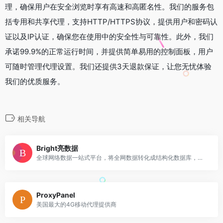
理，确保用户在安全浏览时享有高速和高匿名性。我们的服务包
括专用和共享代理，支持HTTP/HTTPS协议，提供用户和密码认
证以及IP认证，确保您在使用中的安全性与可靠性。此外，我们
承诺99.9%的正常运行时间，并提供简单易用的控制面板，用户
可随时管理代理设置。我们还提供3天退款保证，让您无忧体验
我们的优质服务。
相关导航
Bright亮数据
全球网络数据一站式平台，将全网数据转化成结构化数据库，商用代理网络和低代码数据采集软件双引擎驱动。
ProxyPanel
美国最大的4G移动代理提供商