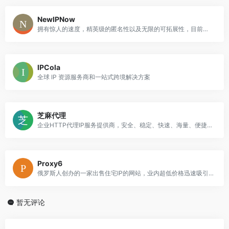
NewIPNow
拥有惊人的速度，精英级的匿名性以及无限的可拓展性，目前拥有9900位用户与1700个服务器，提供HTTP协议代理。
IPCola
全球 IP 资源服务商和一站式跨境解决方案
芝麻代理
企业HTTP代理IP服务提供商，安全、稳定、快速、海量、便捷，1w个免费测试IP
Proxy6
俄罗斯人创办的一家出售住宅IP的网站，业内超低价格迅速吸引了不少客户
暂无评论