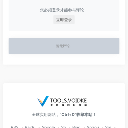
您必须登录才能参与评论！
立即登录
暂无评论...
全球实用网站，
"Ctrl+D"收藏本站！
RSS
Baidu
Google
So
Bing
Sogou
Sm