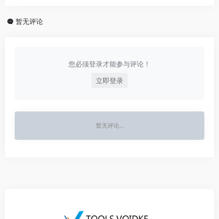
暂无评论
您必须登录才能参与评论！
立即登录
暂无评论...