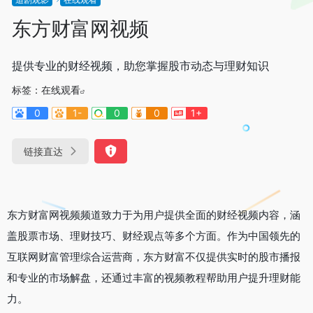
东方财富网视频
提供专业的财经视频，助您掌握股市动态与理财知识
标签：
在线观看
0
1-
0
0
1+
链接直达
东方财富网视频频道致力于为用户提供全面的财经视频内容，涵
盖股票市场、理财技巧、财经观点等多个方面。作为中国领先的
互联网财富管理综合运营商，东方财富不仅提供实时的股市播报
和专业的市场解盘，还通过丰富的视频教程帮助用户提升理财能
力。