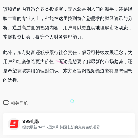
该频道的内容适合各类投资者，无论您是刚入门的新手，还是经
验丰富的专业人士，都能在这里找到符合您需求的财经资讯与分
析。通过高质量的视频内容，用户可以更直观地理解市场动态，
掌握投资机会，提升个人财务管理能力。
此外，东方财富还积极履行社会责任，倡导可持续发展理念，为
用户和社会创造更大价值。无论是想要了解最新的市场趋势，还
是希望获取实用的理财知识，东方财富网视频频道都将是您理想
的选择。
相关导航
999电影
提供最新Netflix剧集和韩国电影的免费在线观看