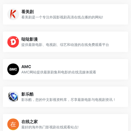
看美剧
看美剧是一个专注外国影视剧高清在线点播的的网站!
哒哒影漫
提供最新电影、电视剧、综艺和动漫的在线免费观看平台
AMC
AMC网站提供最新剧集和电影的在线流媒体观看
影乐酷
影乐酷，您的中文影视资料库，尽享最新电影与电视剧资讯！
在线之家
最好的海外热门影视剧在线观看站点!