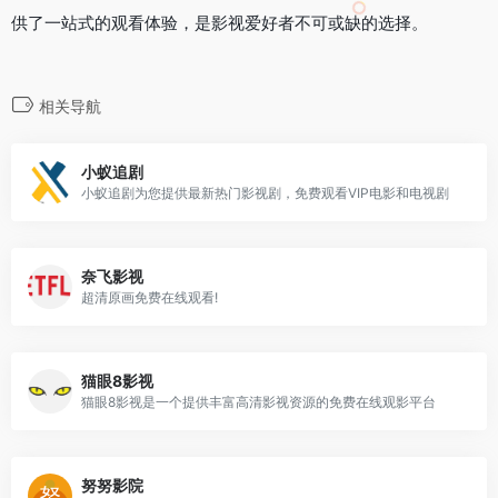
供了一站式的观看体验，是影视爱好者不可或缺的选择。
相关导航
小蚁追剧
小蚁追剧为您提供最新热门影视剧，免费观看VIP电影和电视剧
奈飞影视
超清原画免费在线观看!
猫眼8影视
猫眼8影视是一个提供丰富高清影视资源的免费在线观影平台
努努影院