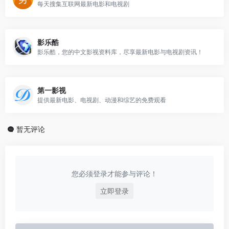
每天搜集互联网最新电影和电视剧
影乐酷
影乐酷，您的中文影视资料库，尽享最新电影与电视剧资讯！
第一影视
提供最新电影、电视剧、动漫和综艺的免费观看
暂无评论
您必须登录才能参与评论！
立即登录