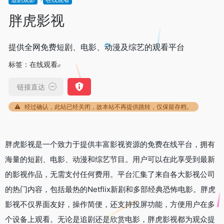
胖虎影视
提供全网免费短剧、电影、动漫及综艺的观看平台
标签：
在线观看
链接直达
经过确认，此站已经关闭，故本站不再提供跳转，仅保留存档。
胖虎影视是一个致力于提供丰富影视资源的免费在线平台，拥有
海量的短剧、电影、动漫和综艺节目。用户可以在此享受到最新
的影视作品，无需支付任何费用。平台汇集了来自各大影视公司
的热门内容，包括最热的Netflix新剧和多部经典恐怖电影。胖虎
影视不仅界面友好，操作简便，还支持投屏功能，方便用户在多
个设备上观看。无论是追剧还是欣赏电影，胖虎影视都为观众提