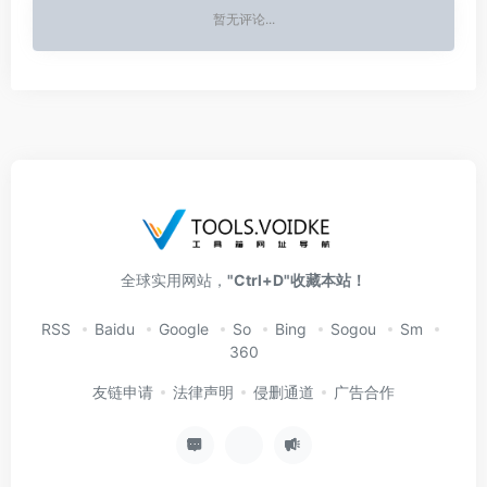
暂无评论...
全球实用网站，
"Ctrl+D"收藏本站！
RSS
Baidu
Google
So
Bing
Sogou
Sm
360
友链申请
法律声明
侵删通道
广告合作