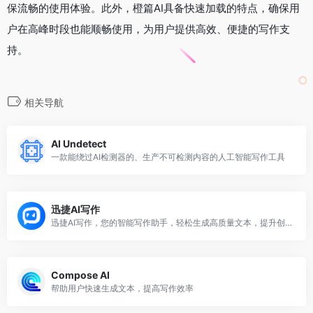
保流畅的使用体验。此外，橙篇AI具备快速加载的特点，确保用
户在高峰时段也能顺畅使用，为用户提供高效、便捷的写作支
持。
相关导航
AI Undetect
一款能绕过AI检测器的、生产不可检测内容的人工智能写作工具
迅捷AI写作
迅捷AI写作，您的智能写作助手，轻松生成高质量文本，提升创作效率
Compose AI
帮助用户快速生成文本，提高写作效率