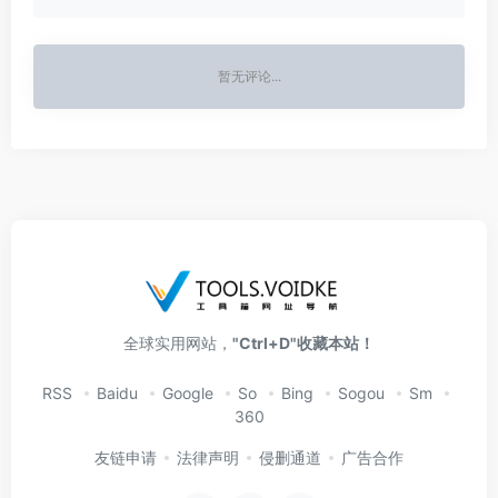
暂无评论...
全球实用网站，
"Ctrl+D"收藏本站！
RSS
Baidu
Google
So
Bing
Sogou
Sm
360
友链申请
法律声明
侵删通道
广告合作