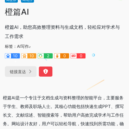
橙篇AI
橙篇AI，助您高效整理资料与生成文档，轻松应对学术与
工作需求
标签：
AI写作
10
10
2
0
0
+
-
链接直达
橙篇AI是一个专注于文档生成与资料整理的智能平台，主要服务
于学生、教师及职场人士。其核心功能包括快速生成PPT、撰写
长文、文献综述、智能搜索等，帮助用户高效完成学术与工作任
务。网站设计友好，用户可以轻松导航，快速找到所需功能，确