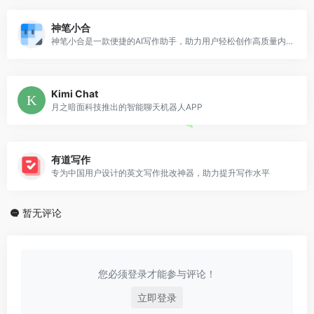
神笔小合
神笔小合是一款便捷的AI写作助手，助力用户轻松创作高质量内容
Kimi Chat
月之暗面科技推出的智能聊天机器人APP
有道写作
专为中国用户设计的英文写作批改神器，助力提升写作水平
暂无评论
您必须登录才能参与评论！
立即登录