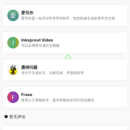
爱写作
爱写作是一站式AI学术写作助手，助您快速生成各类学术文稿
Inksprout Video
可以从博客生成社交视频
墨得问题
专注于生成长文、文献综述、开题报告等
Frase
使用人工智能技术，提供智能化的SEO优化建议
暂无评论