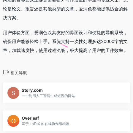
论是论文、报告还是其他类型的文章，爱润色都能提供适合的解
决方案。
用户体验方面，爱润色以其友好的界面设计和便捷的导航系统，
确保用户能够轻松上手。系统支持一次性处理多达20000字的文
章，加载速度快，使用过程流畅，极大提高了用户的工作效率。
相关导航
Story.com
一个利用人工智能生成短视的网站
Overleaf
基于 LaTeX 的在线协作编辑器