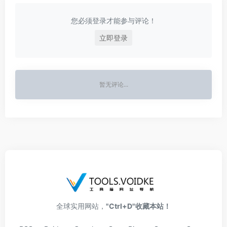
您必须登录才能参与评论！
立即登录
暂无评论...
全球实用网站，
"Ctrl+D"收藏本站！