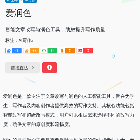
爱润色
智能文章改写与润色工具，助您提升写作质量
标签：
AI写作
0
0
0
0
0
链接直达
爱润色是一款专注于文章改写与润色的人工智能工具，旨在为学
生、写作者及内容创作者提供高效的写作支持。其核心功能包括
智能改写和超级改写模式，用户可以根据需求选择不同的改写力
度，确保文章的原创度和流畅度。
网站的目标受众主要是需要提升写作质量的学生和专业人士。无