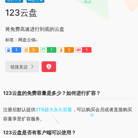
123云盘
将免费高速进行到底的云盘
标签：
网盘云储
1
3-
1
0
1
链接直达
123云盘的免费容量是多少？如何进行扩容？
注册后默认提供
2TB超大永久容量
，可以购买会员或者直接购买
容量享受扩容服务。
123云盘是否有客户端可以使用？