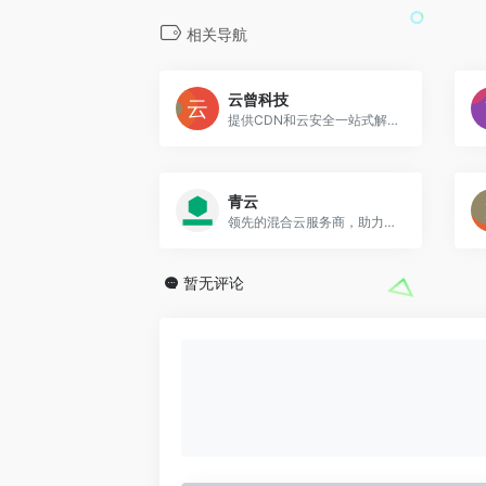
相关导航
云曾科技
提供CDN和云安全一站式解决方案
青云
领先的混合云服务商，助力企业数字化转型
暂无评论