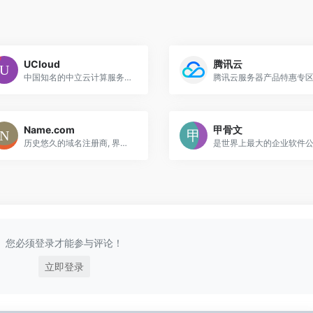
UCloud
腾讯云
中国知名的中立云计算服务商,长期专注于移动互联网领域
腾讯云服务器产品特惠专
Name.com
甲骨文
历史悠久的域名注册商, 界面清爽
是世界上最大的企业软件
您必须登录才能参与评论！
立即登录