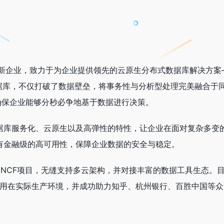
新企业，致力于为企业提供领先的云原生分布式数据库解决方案
AP数据库，不仅打破了数据壁垒，将事务性与分析型处理完美融合于
确保企业能够分秒必争地基于数据进行决策。
数据库服务化、云原生以及高弹性的特性，让企业在面对复杂多变
拥有金融级的高可用性，保障企业数据的安全与稳定。
于CNCF项目，无缝支持多云架构，并对接丰富的数据工具生态。
业应用在实际生产环境，并成功助力知乎、杭州银行、百胜中国等