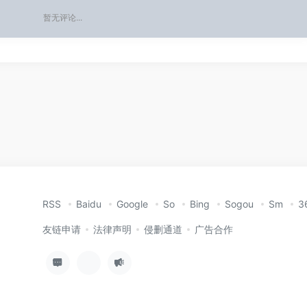
暂无评论...
RSS
Baidu
Google
So
Bing
Sogou
Sm
3
友链申请
法律声明
侵删通道
广告合作