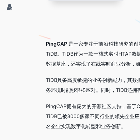
PingCAP
是一家专注于前沿科技研究的创
TiDB。TiDB作为一款一栈式实时HT
数据基座，还实现了在线实时商业分析，
TiDB具备高度敏捷的业务创新能力，其
务环境时能够轻松应对。同时，TiDB还
PingCAP拥有庞大的开源社区支持，基
TiDB已被3000多家不同行业的领先企
名企业实现数字化转型和业务创新。