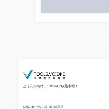
全球实用网站，
"Ctrl+D"收藏本站！
Copyright ©2025 voidke导航