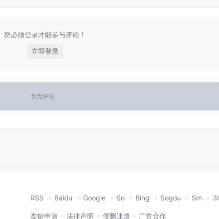
您必须登录才能参与评论！
立即登录
暂无评论...
RSS
Baidu
Google
So
Bing
Sogou
Sm
3
友链申请
法律声明
侵删通道
广告合作