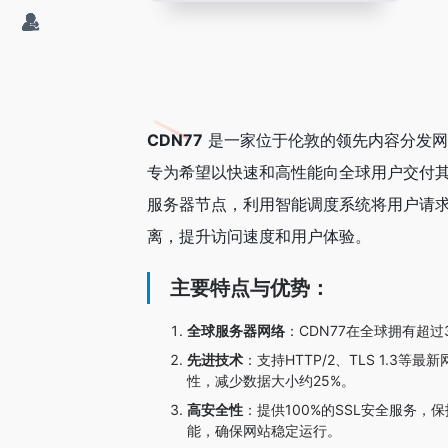
CDN77
是一家位于伦敦的领先内容分发网络（C
专为希望以快速和高性能向全球用户交付其
服务器节点，利用智能调度系统将用户请
离，提升访问速度和用户体验。
主要特点与优势：
全球服务器网络
：CDN77在全球拥有超
先进技术
：支持HTTP/2、TLS 1.3
性，减少数据大小约25%。
高安全性
：提供100%的SSL安全服务，
能，确保网站稳定运行。