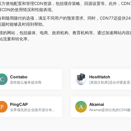
方便地配置和管理CDN资源，包括缓存策略、回源设置等。此外，CDN
CDN的使用情况和性能表现。
和随用随付的选项，满足不同用户的预算需求。同时，CDN77还提供24
问题时能够及时得到帮助。
规模的网站，包括媒体、电商、政府机构、教育机构等。通过加速网站内容
网站流量和转化率。
Contabo
HostHatch
高性能云服务提供商
[美国主
PingCAP
Akamai
业界领先的企业级开源分布式数据库企业
Akamai提供出色的CDN