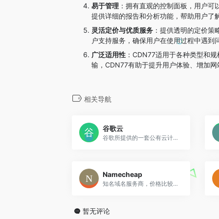
易于管理
：拥有直观的控制面板，用户可以
提供详细的报告和分析功能，帮助用户了解
灵活定价与优质服务
：提供透明的定价策略
户支持服务，确保用户在使用过程中遇到
广泛适用性
：CDN77适用于各种类型和
输，CDN77有助于提升用户体验、增加
相关导航
谷歌云
谷歌所提供的一套公有云计算服务
Namecheap
知名域名服务商，价格比较亲民
暂无评论