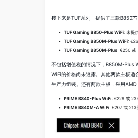
接下来是TUF系列，提供了三款B850
TUF Gaming B850-Plus WiFi
: 未提
TUF Gaming B850M-Plus WiFi
: €
TUF Gaming B850M-Plus
: €250
不包括增值税的情况下，B850M-Plus 
WiFi的价格尚未透露。其他两款主板
生产力组装。还有两款主板，采用AMD 
PRIME B840-Plus WiFi
: €228 或
PRIME B840M-A WiFi
: €207 或 