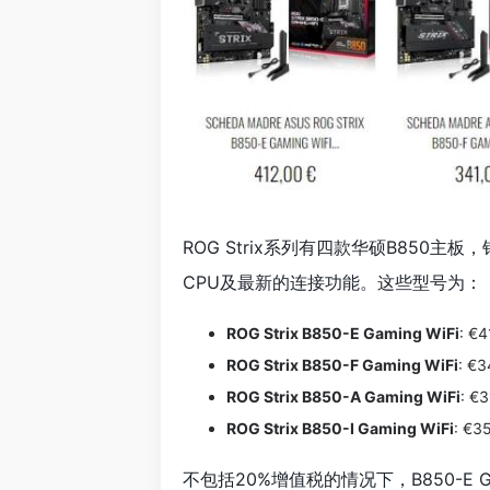
ROG Strix系列有四款华硕B850主
CPU及最新的连接功能。这些型号为：
ROG Strix B850-E Gaming WiFi
: 
ROG Strix B850-F Gaming WiFi
: 
ROG Strix B850-A Gaming WiFi
: 
ROG Strix B850-I Gaming WiFi
: €
不包括20%增值税的情况下，B850-E Ga