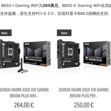
B850-I Gaming WiFi为
295美元
。B850-E Gaming WiFi在四
支持超频，原生支持PCI-E 5.0，实现对显卡和M.2插槽的支持