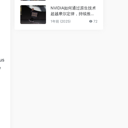
NVIDIA如何通过原生技术
超越摩尔定律，持续推进A
I发展
1年前 (2025)
72
us
/