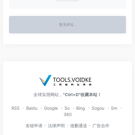
暂无评论...
全球实用网站，
"Ctrl+D"收藏本站！
RSS
Baidu
Google
So
Bing
Sogou
Sm
360
友链申请
法律声明
侵删通道
广告合作