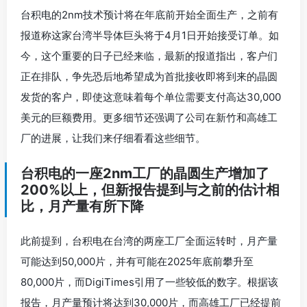
台积电的2nm技术预计将在年底前开始全面生产，之前有
报道称这家台湾半导体巨头将于4月1日开始接受订单。如
今，这个重要的日子已经来临，最新的报道指出，客户们
正在排队，争先恐后地希望成为首批接收即将到来的晶圆
发货的客户，即使这意味着每个单位需要支付高达30,000
美元的巨额费用。更多细节还强调了公司在新竹和高雄工
厂的进展，让我们来仔细看看这些细节。
台积电的一座2nm工厂的晶圆生产增加了
200%以上，但新报告提到与之前的估计相
比，月产量有所下降
此前提到，台积电在台湾的两座工厂全面运转时，月产量
可能达到50,000片，并有可能在2025年底前攀升至
80,000片，而DigiTimes引用了一些较低的数字。根据该
报告，月产量预计将达到30,000片，而高雄工厂已经提前