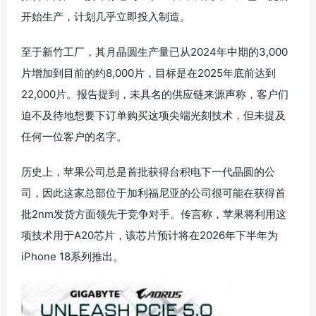
开始生产，计划几乎立即投入制造。
至于新竹工厂，其月晶圆生产量已从2024年中期的3,000
片增加到目前的约8,000片，目标是在2025年底前达到
22,000片。报告提到，未具名的供应链来源声称，客户们
迫不及待地想要下订单购买这项尖端光刻技术，但未提及
任何一位客户的名字。
历史上，苹果公司总是首批获得台积电下一代晶圆的公
司，因此这家总部位于加利福尼亚的公司很可能在获得首
批2nm发货方面领先于竞争对手。传言称，苹果将利用这
项技术用于A20芯片，该芯片预计将在2026年下半年为
iPhone 18系列推出。