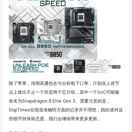
除了苹果，传闻高通也在与台积电下订单，计划在上述节
点上推出不止一个而是两个芯片组，其中一个SoC可能被
命名为Snapdragon 8 Elite Gen 3。需要注意的是，
DigiTimes在报道准确性方面的记录并不理想，因此请对这
些细节持保留态度，我们会继续带来更多更新。