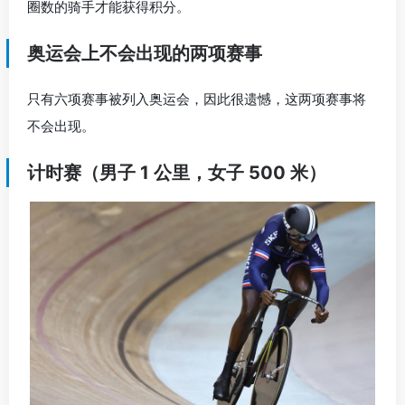
圈数的骑手才能获得积分。
奥运会上不会出现的两项赛事
只有六项赛事被列入奥运会，因此很遗憾，这两项赛事将
不会出现。
计时赛（男子 1 公里，女子 500 米）