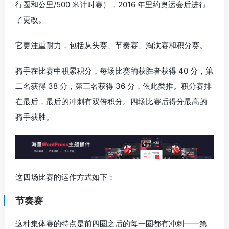
行圈和公里/500 米计时赛），2016 年里约奥运会后进行
了更改。
它更注重耐力，包括从头赛、节奏赛、淘汰赛和积分赛。
骑手在比赛中积累积分，每场比赛的获胜者获得 40 分，第
二名获得 38 分，第三名获得 36 分，依此类推。积分赛排
在最后，最后的冲刺有双倍积分。四场比赛后得分最高的
骑手获胜。
这四场比赛的运作方式如下：
节奏赛
这种集体赛的特点是前四圈之后的每一圈都有冲刺——第