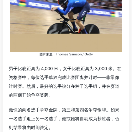
图片来源：Thomas Samson / Getty
男子比赛距离为 4,000 米，女子比赛距离为 3,000 米。在
资格赛中，每位选手单独完成比赛距离并计时——非常像
计时赛。然后，最好的选手被分在种子选手组，并在赛道
的两侧开始争夺奖牌。
最快的两名选手争夺金牌，第三和第四名争夺铜牌。如果
一名选手追上另一名选手，他或她将自动成为获胜者，否
则结果将由时间决定。