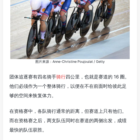
图片来源：Anne-Christine Poujoulat / Getty
团体追逐赛有四名骑手
骑行
四公里，也就是赛道的 16 圈。
他们必须作为一个整体骑行，以便在不在前面时给彼此足
够的空间来恢复体力。
在资格赛中，各队骑行通常的距离，但赛道上只有他们。
而在资格赛之后，两支队伍同时在赛道的两侧出发，成绩
最快的队伍获胜。