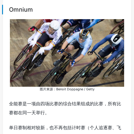
Omnium
图片来源：Benoit Doppagne / Getty
全能赛是一项由四场比赛的综合结果组成的比赛，所有比
赛都在同一天举行。
单日赛制相对较新，也不再包括计时赛（个人追逐赛、飞