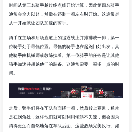
时间从第三名骑手越过终点线开始计算，因此第四名骑手
通常会全力以赴，然后在还剩一圈左右时开始。这通常是
从一开始就让团队加速的骑手。
骑手在主场和后场直道上的追逐线上并排排成一排，第一
位骑手处于最低位置。最低的骑手也在起跑门处出发，其
他骑手由机械师或教练扶着。第一位骑手的任务是让其他
骑手加速并超越他们的装备。这通常需要一圈多一点的时
间。
之后，骑手们将在车队前面绕一圈，然后转上赛道，通常
是在拐角处，这样他们就可以利用倾斜不失速，但会因为
骑得更远而自然地落在车队后面。这些必须完美执行。如