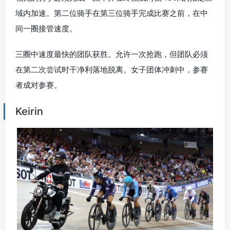
域内加速。第二位骑手在第三位骑手完成比赛之前，在中
间一圈接管速度。
三圈中速度最快的团队获胜。允许一次抢跑，但团队必须
在第二次尝试时干净利落地脱离。女子团体冲刺中，参赛
者成对参赛。
Keirin