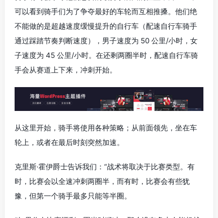
可以看到骑手们为了争夺最好的车轮而互相推搡。他们绝
不能做的是超越速度缓慢提升的自行车（配速自行车骑手
通过踩踏节奏判断速度），男子速度为 50 公里/小时，女
子速度为 45 公里/小时。在还剩两圈半时，配速自行车骑
手会从赛道上下来，冲刺开始。
从这里开始，骑手将使用各种策略；从前面领先，坐在车
轮上，或者在最后时刻突然加速。
克里斯·霍伊爵士告诉我们：“战术将取决于比赛类型。有
时，比赛会以全速冲刺两圈半，而有时，比赛会有些犹
豫，但第一个骑手最多只能等半圈。