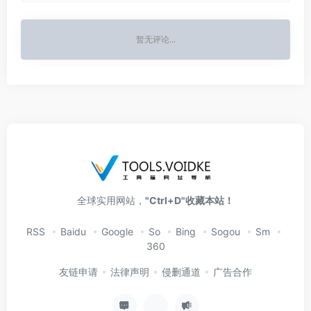
暂无评论...
全球实用网站，
"Ctrl+D"收藏本站！
RSS
Baidu
Google
So
Bing
Sogou
Sm
360
友链申请
法律声明
侵删通道
广告合作