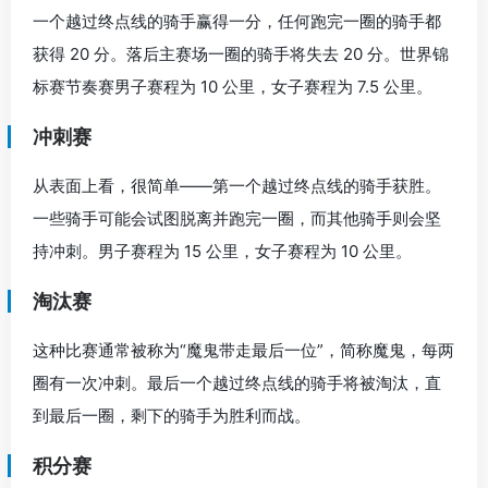
一个越过终点线的骑手赢得一分，任何跑完一圈的骑手都
获得 20 分。落后主赛场一圈的骑手将失去 20 分。世界锦
标赛节奏赛男子赛程为 10 公里，女子赛程为 7.5 公里。
冲刺赛
从表面上看，很简单——第一个越过终点线的骑手获胜。
一些骑手可能会试图脱离并跑完一圈，而其他骑手则会坚
持冲刺。男子赛程为 15 公里，女子赛程为 10 公里。
淘汰赛
这种比赛通常被称为“魔鬼带走最后一位”，简称魔鬼，每两
圈有一次冲刺。最后一个越过终点线的骑手将被淘汰，直
到最后一圈，剩下的骑手为胜利而战。
积分赛