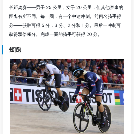
长距离赛——男子 25 公里，女子 20 公里，但其他赛事的
距离有所不同。每十圈，有一个中途冲刺。前四名骑手得
分——获胜可得 5 分，3 分、2 分和 1 分。最后一冲刺可
获得双倍积分。完成一圈的骑手可获得 20 分。
短跑