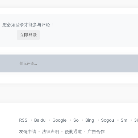
您必须登录才能参与评论！
立即登录
暂无评论...
RSS
Baidu
Google
So
Bing
Sogou
Sm
3
友链申请
法律声明
侵删通道
广告合作