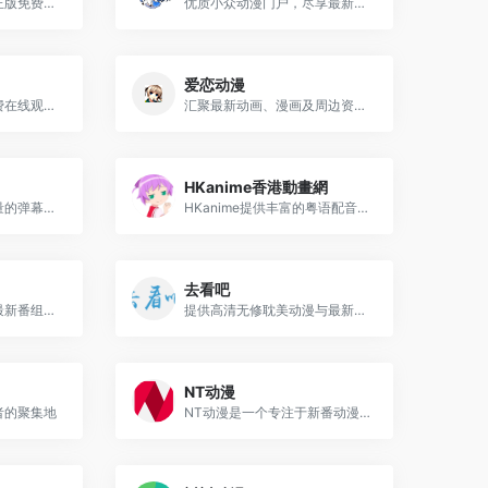
巴哈姆特动画疯提供正版免费动画，涵盖最新与经典作品
优质小众动漫门户，尽享最新动漫与精彩剧集
爱恋动漫
提供上百部动漫的免费在线观看，轻松享受精彩动画
汇聚最新动画、漫画及周边资源，致力于为二次元爱好者提供最佳体验
HKanime香港動畫網
一个致力于传播正能量的弹幕视频平台
HKanime提供丰富的粤语配音动画，专为儿童打造的优质平台
去看吧
提供高清免费动漫，最新番组实时更新，满足二次元爱好者的需求
提供高清无修耽美动漫与最新动画
NT动漫
者的聚集地
NT动漫是一个专注于新番动漫的在线观看平台，提供丰富的动漫资源