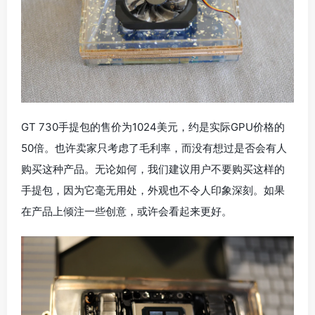
GT 730手提包的售价为1024美元，约是实际GPU价格的
50倍。也许卖家只考虑了毛利率，而没有想过是否会有人
购买这种产品。无论如何，我们建议用户不要购买这样的
手提包，因为它毫无用处，外观也不令人印象深刻。如果
在产品上倾注一些创意，或许会看起来更好。