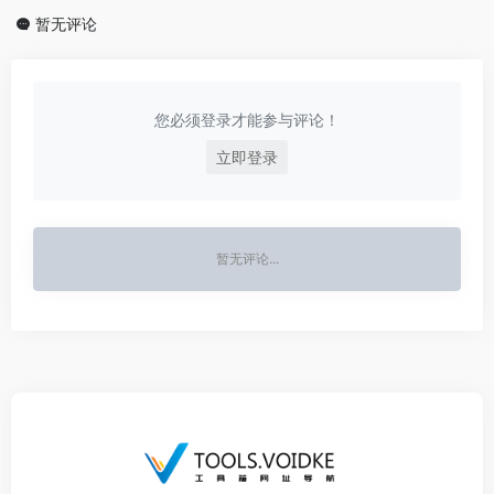
暂无评论
您必须登录才能参与评论！
立即登录
暂无评论...