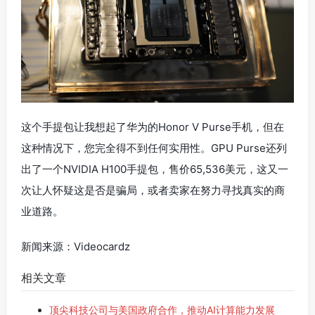
这个手提包让我想起了华为的Honor V Purse手机，但在
这种情况下，您完全得不到任何实用性。GPU Purse还列
出了一个NVIDIA H100手提包，售价65,536美元，这又一
次让人怀疑这是否是骗局，或者卖家在努力寻找真实的商
业道路。
新闻来源：Videocardz
相关文章
顶尖科技公司与美国政府合作，推动AI计算能力发展