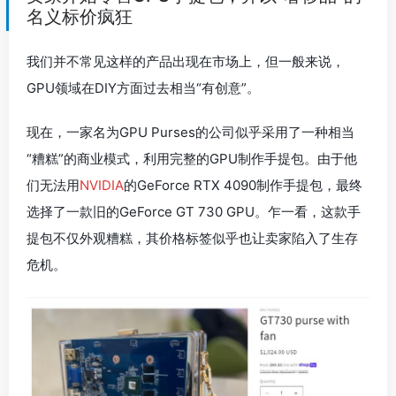
名义标价疯狂
我们并不常见这样的产品出现在市场上，但一般来说，
GPU领域在DIY方面过去相当“有创意”。
现在，一家名为GPU Purses的公司似乎采用了一种相当
“糟糕”的商业模式，利用完整的GPU制作手提包。由于他
们无法用
NVIDIA
的GeForce RTX 4090制作手提包，最终
选择了一款旧的GeForce GT 730 GPU。乍一看，这款手
提包不仅外观糟糕，其价格标签似乎也让卖家陷入了生存
危机。