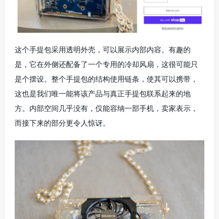
这个手提包采用透明外壳，可以展示内部内容。有趣的
是，它在外侧还配备了一个专用的冷却风扇，这很可能只
是个摆设。整个手提包的结构使用链条，使其可以携带，
这也是我们唯一能将该产品与真正手提包联系起来的地
方。内部空间几乎没有，仅能容纳一部手机，卖家表示，
而接下来的部分更令人惊讶。