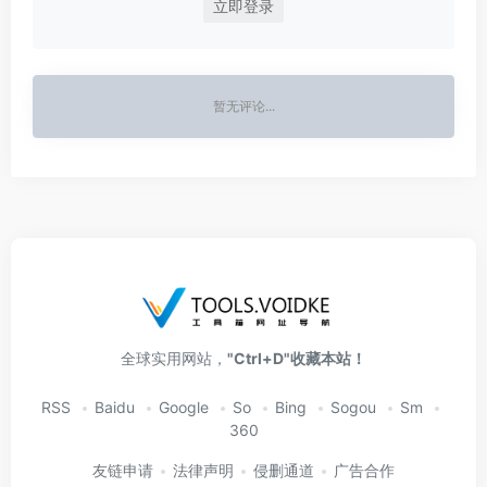
立即登录
暂无评论...
全球实用网站，
"Ctrl+D"收藏本站！
RSS
Baidu
Google
So
Bing
Sogou
Sm
360
友链申请
法律声明
侵删通道
广告合作