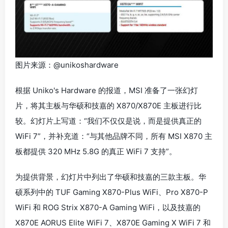
图片来源：@unikoshardware
根据 Uniko's Hardware 的报道，MSI 准备了一张幻灯
片，将其主板与华硕和技嘉的 X870/X870E 主板进行比
较。幻灯片上写道：“我们不仅仅是说，而是提供真正的
WiFi 7”，并补充道：“与其他品牌不同，所有 MSI X870 主
板都提供 320 MHz 5.8G 的真正 WiFi 7 支持”。
为提供背景，幻灯片中列出了华硕和技嘉的三款主板。华
硕系列中的 TUF Gaming X870-Plus WiFi、Pro X870-P
WiFi 和 ROG Strix X870-A Gaming WiFi，以及技嘉的
X870E AORUS Elite WiFi 7、X870E Gaming X WiFi 7 和