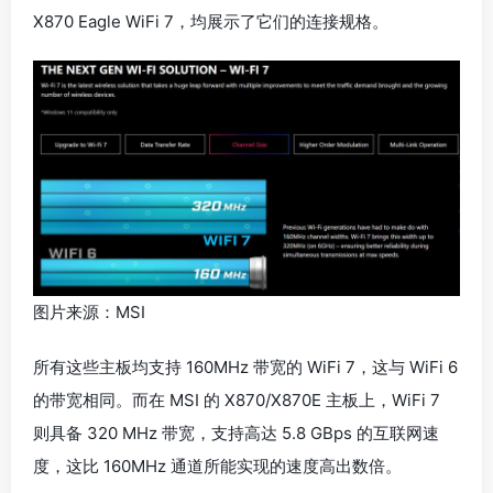
X870 Eagle WiFi 7，均展示了它们的连接规格。
图片来源：MSI
所有这些主板均支持 160MHz 带宽的 WiFi 7，这与 WiFi 6
的带宽相同。而在 MSI 的 X870/X870E 主板上，WiFi 7
则具备 320 MHz 带宽，支持高达 5.8 GBps 的互联网速
度，这比 160MHz 通道所能实现的速度高出数倍。