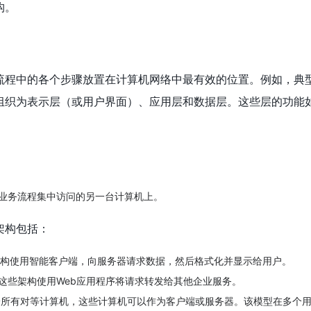
构。
流程中的各个步骤放置在计算机网络中最有效的位置。例如，典
组织为表示层（或用户界面）、应用层和数据层。这些层的功能
。
业务流程集中访问的另一台计算机上。
架构包括：
架构使用智能客户端，向服务器请求数据，然后格式化并显示给用户。
这些架构使用Web应用程序将请求转发给其他企业服务。
所有对等计算机，这些计算机可以作为客户端或服务器。该模型在多个