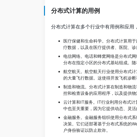
分布式计算的用例
分布式计算在多个行业中有用例和应用
医疗保健和生命科学。分布式计算用于
疗数据，以及在医疗提供者、医院、诊
电信网络。电话和蜂窝网络是分布式网
分布在指定小区的分布式基站组成。随
航空航天。航空航天行业使用分布式计
的大量飞行数据。这使得开发飞机诊断
制造和物流。分布式计算在制造和物流
控和检查设备的应用程序，以及提供物
云计算和IT服务。IT行业利用分布
中也至关重要，因为它提供动态、灵活
金融服务。金融服务组织使用分布式系
决策。它们还部署基于分布式系统的W
户身份验证以防止欺诈。