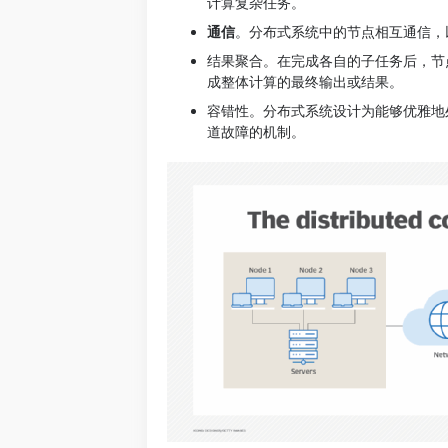
计算复杂任务。
通信
。分布式系统中的节点相互通信，
结果聚合。在完成各自的子任务后，节
成整体计算的最终输出或结果。
容错性。分布式系统设计为能够优雅地
道故障的机制。