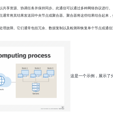
以共享资源、协调任务并保持同步。此通信可以通过多种网络协议进行。
点通常将其结果发送回中央节点或聚合器。聚合器将这些结果结合起来，
处理故障。它们通常包括冗余、数据复制以及检测和恢复单个节点或通信
这是一个示例，展示了