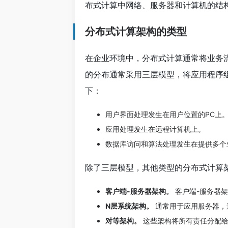
布式计算中网络、服务器和计算机的结
分布式计算架构的类型
在企业环境中，分布式计算通常将业务
的分布通常采用三层模型，将应用程序
下：
用户界面处理发生在用户位置的PC上
应用处理发生在远程计算机上。
数据库访问和算法处理发生在提供多个
除了三层模型，其他类型的分布式计算
客户端-服务器架构。
客户端-服务器
N层系统架构。
通常用于应用服务器，
对等架构。
这些架构将所有责任分配给