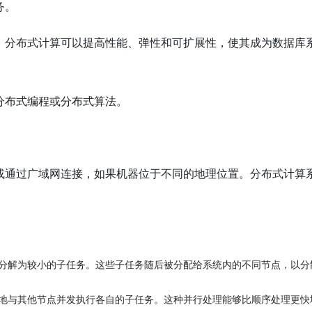
务。
，分布式计算可以提高性能、弹性和可扩展性，使其成为数据库
分布式编程或分布式算法。
或通过广域网连接，如果机器位于不同的地理位置。分布式计算
分解为较小的子任务。这些子任务随后被分配给系统内的不同节点，以分
地与其他节点并发执行各自的子任务。这种并行处理能够比顺序处理更快