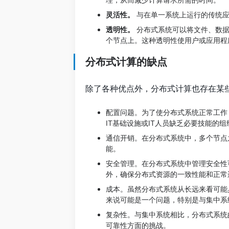
灵活性。
与在单一系统上运行的传统应
透明性。
分布式系统可以将文件、数据
个节点上。这种透明性使用户或应用程
分布式计算的缺点
除了各种优点外，分布式计算也存在某
配置问题。为了使分布式系统正常工作
IT基础设施或IT人员缺乏必要技能的
通信开销。在分布式系统中，多个节点
能。
安全管理。在分布式系统中管理安全性
外，确保分布式资源的一致性能和正常
成本。虽然分布式系统从长远来看可能
来说可能是一个问题，特别是与集中系
复杂性。与集中系统相比，分布式系统
可靠性方面的挑战。