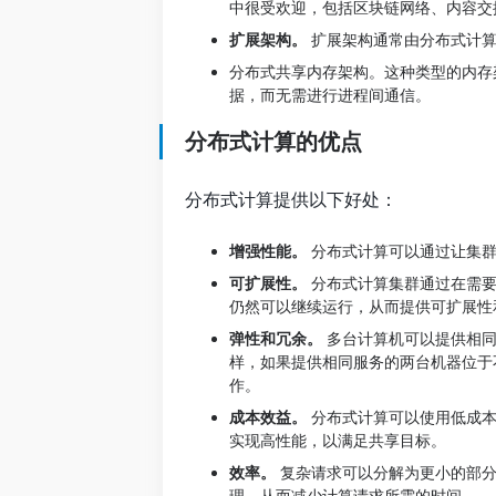
中很受欢迎，包括区块链网络、内容交
扩展架构。
扩展架构通常由分布式计算
分布式共享内存架构。这种类型的内存
据，而无需进行进程间通信。
分布式计算的优点
分布式计算提供以下好处：
增强性能。
分布式计算可以通过让集群
可扩展性。
分布式计算集群通过在需要
仍然可以继续运行，从而提供可扩展性
弹性和冗余。
多台计算机可以提供相同
样，如果提供相同服务的两台机器位于
作。
成本效益。
分布式计算可以使用低成本
实现高性能，以满足共享目标。
效率。
复杂请求可以分解为更小的部分
理，从而减少计算请求所需的时间。