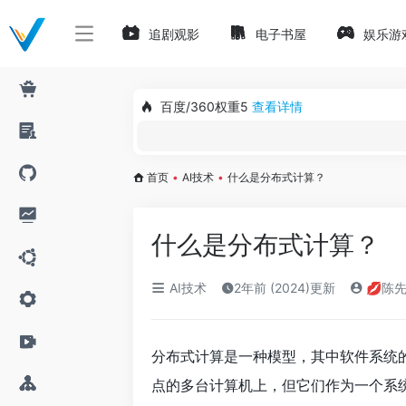
追剧观影
电子书屋
娱乐游
百度/360权重5
查看详情
首页
•
AI技术
•
什么是分布式计算？
什么是分布式计算？
AI技术
2年前 (2024)更新
💋陈
分布式计算是一种模型，其中软件系统
点的多台计算机上，但它们作为一个系