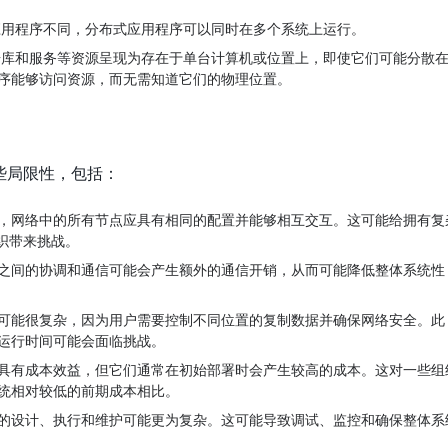
用程序不同，分布式应用程序可以同时在多个系统上运行。
库和服务等资源呈现为存在于单台计算机或位置上，即使它们可能分散
序能够访问资源，而无需知道它们的物理位置。
些局限性，包括：
，网络中的所有节点应具有相同的配置并能够相互交互。这可能给拥有复
组织带来挑战。
之间的协调和通信可能会产生额外的通信开销，从而可能降低整体系统性
可能很复杂，因为用户需要控制不同位置的复制数据并确保网络安全。此
运行时间可能会面临挑战。
具有成本效益，但它们通常在初始部署时会产生较高的成本。这对一些组
统相对较低的前期成本相比。
的设计、执行和维护可能更为复杂。这可能导致调试、监控和确保整体系