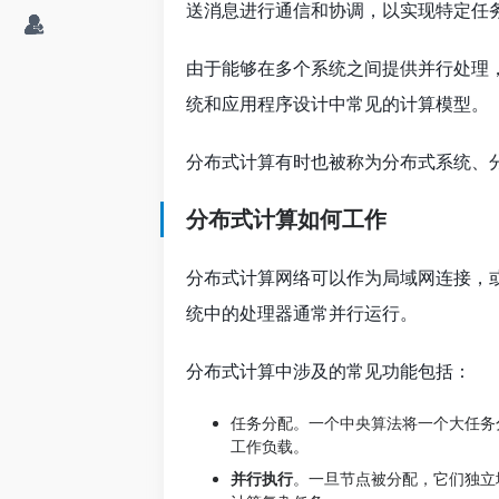
送消息进行通信和协调，以实现特定任
由于能够在多个系统之间提供并行处理
统和应用程序设计中常见的计算模型。
分布式计算有时也被称为分布式系统、
分布式计算如何工作
分布式计算网络可以作为局域网连接，
统中的处理器通常并行运行。
分布式计算中涉及的常见功能包括：
任务分配。一个中央算法将一个大任务
工作负载。
并行执行
。一旦节点被分配，它们独立