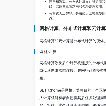
娱乐和游戏。分布式计算在在线游戏和
戏、高质量视频动画和各种娱乐应用。
分布式人工智能。分布式人工智能使用
点。
网格计算、分布式计算和云计算
网格计算和云计算是分布式计算的变体
网格计算
网格计算涉及多个计算机连接的分布式
或低速网络松散连接。在网格计算模型
题。
SETI@home是网格计算项目的一个
人计算机所有者自愿将其多任务处理周期
的计算机。这个计算密集型的问题使用