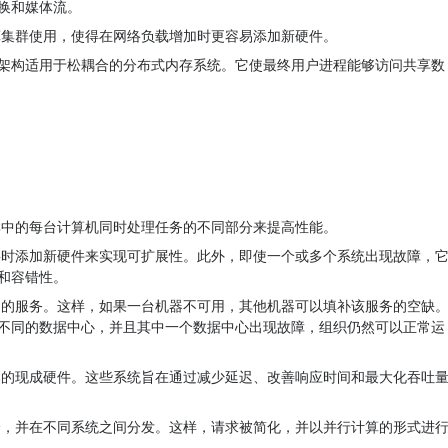
换和媒体流。
集群使用，使得在网络负载增加时更容易添加新硬件。
架构适用于松耦合的分布式内存系统。它使最终用户进程能够访问共享数
中的每台计算机同时处理任务的不同部分来提高性能。
时添加新硬件来实现可扩展性。此外，即使一个或多个系统出现故障，
和容错性。
的服务。这样，如果一台机器不可用，其他机器可以填补该服务的空缺
不同的数据中心，并且其中一个数据中心出现故障，组织仍然可以正常运
的现成硬件。这些系统旨在通过减少延迟、改善响应时间和最大化吞吐
，并在不同系统之间分发。这样，请求被简化，并以并行计算的形式进