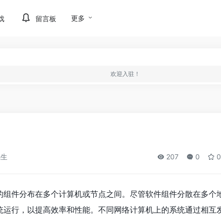
更多
戏
留言板
欢迎入驻！
先生
207
0
0
的组件分布在多个计算机或节点之间。尽管软件组件分散在多个
统运行，以提高效率和性能。不同网络计算机上的系统通过相互